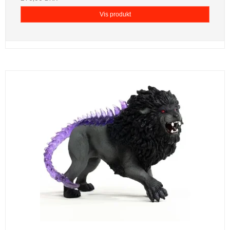
Vis produkt