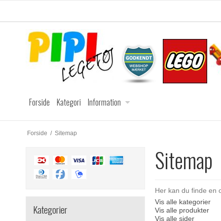
Forside
Kategori
Information
Forside
/
Sitemap
Sitemap
Her kan du finde en o
Vis alle kategorier
Kategorier
Vis alle produkter
Vis alle sider