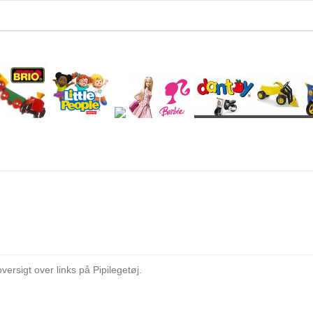
versigt over links på Pipilegetøj.