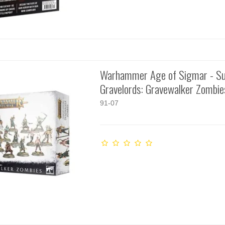
Warhammer Age of Sigmar - Su
Gravelords: Gravewalker Zombie
91-07