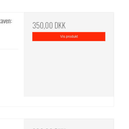
aven:
350,00 DKK
Vis produkt