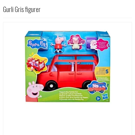
Gurli Gris figurer