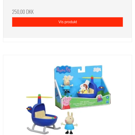
250,00 DKK
Vis produkt