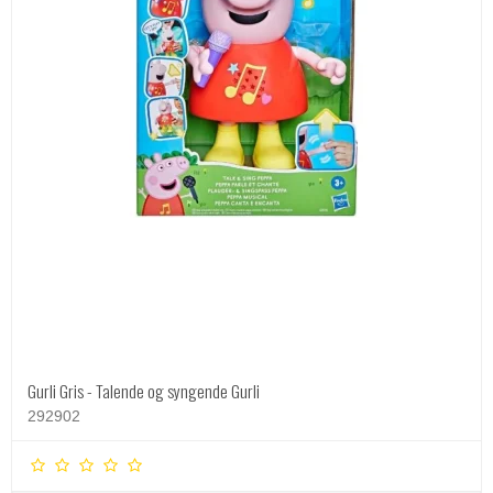
Gurli Gris - Talende og syngende Gurli
292902