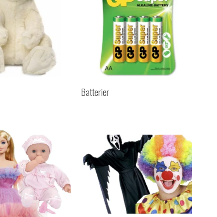
Batterier