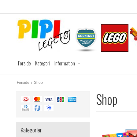
Forside
Kategori
Information
Forside
/
Shop
Shop
Kategorier