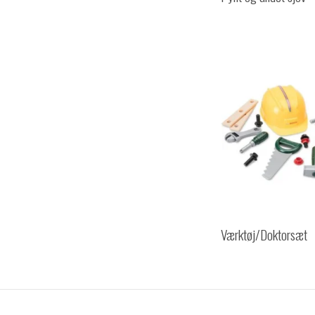
Værktøj/Doktorsæt