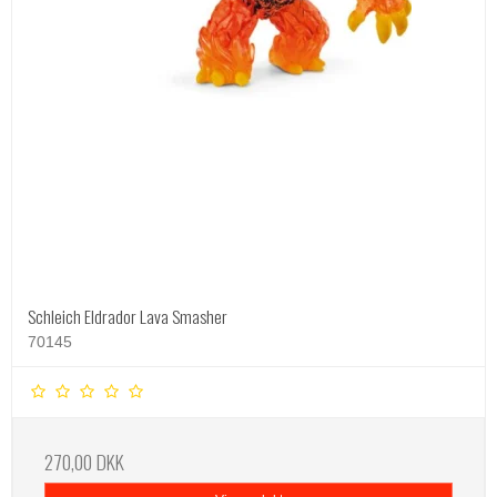
Schleich Eldrador Lava Smasher
70145
270,00 DKK