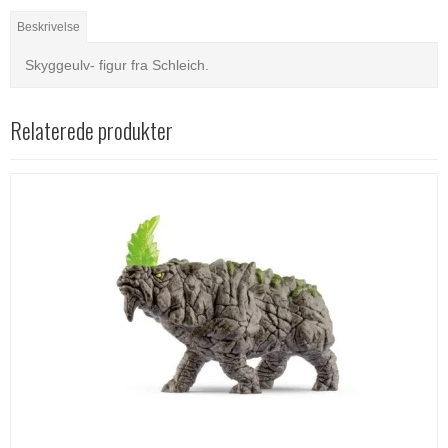
Beskrivelse
Skyggeulv- figur fra Schleich.
Relaterede produkter