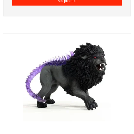
Vis produkt