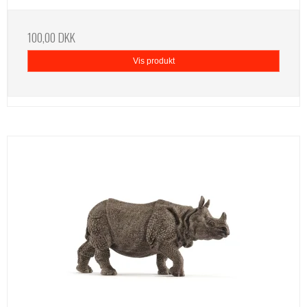
100,00 DKK
Vis produkt