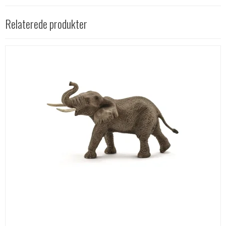
Relaterede produkter